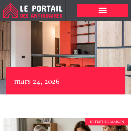
mars 24, 2026
ENTRETIEN MAISON