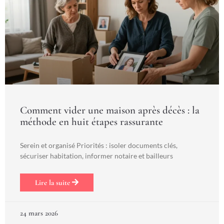
Comment vider une maison après décès : la
méthode en huit étapes rassurante
Serein et organisé Priorités : isoler documents clés,
sécuriser habitation, informer notaire et bailleurs
Lire la suite
24 mars 2026