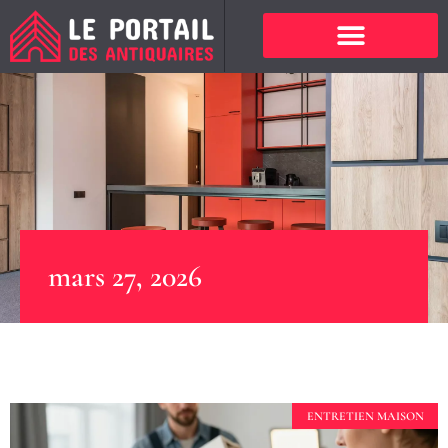
mars 27, 2026
ENTRETIEN MAISON