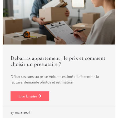
Debarras appartement : le prix et comment
choisir un prestataire ?
Débarras sans surprise Volume estimé : il détermine la
facture, demande photos et estimation
Lire la suite
27 mars 2026