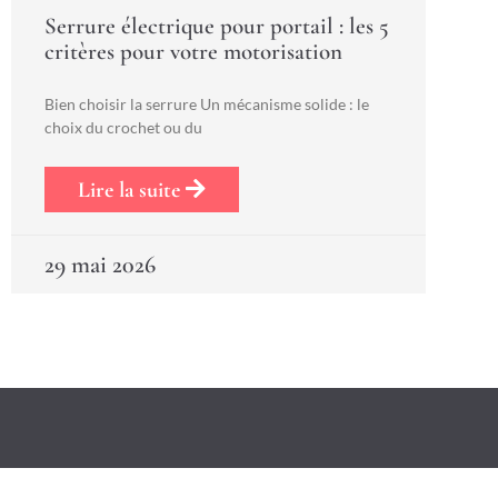
Serrure électrique pour portail : les 5
critères pour votre motorisation
Bien choisir la serrure Un mécanisme solide : le
choix du crochet ou du
Lire la suite
29 mai 2026