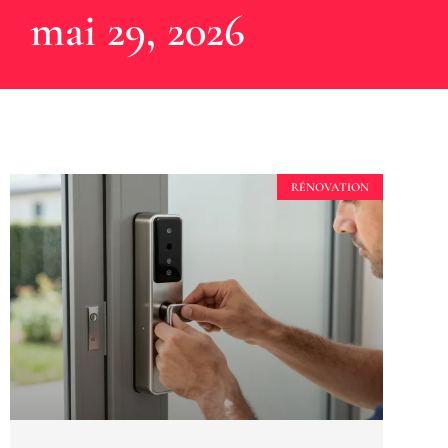
mai 29, 2026
RÉNOVATION