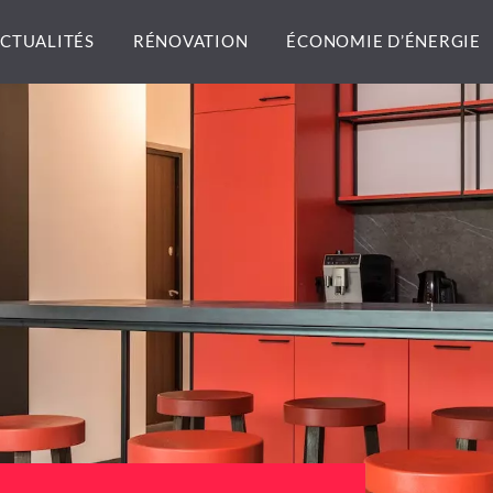
CTUALITÉS
RÉNOVATION
ÉCONOMIE D’ÉNERGIE