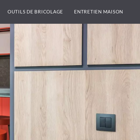
OUTILS DE BRICOLAGE
ENTRETIEN MAISON