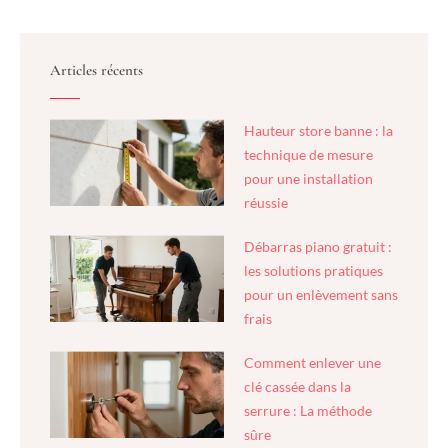
Articles récents
Hauteur store banne : la
technique de mesure
pour une installation
réussie
Débarras piano gratuit :
les solutions pratiques
pour un enlèvement sans
frais
Comment enlever une
clé cassée dans la
serrure : La méthode
sûre