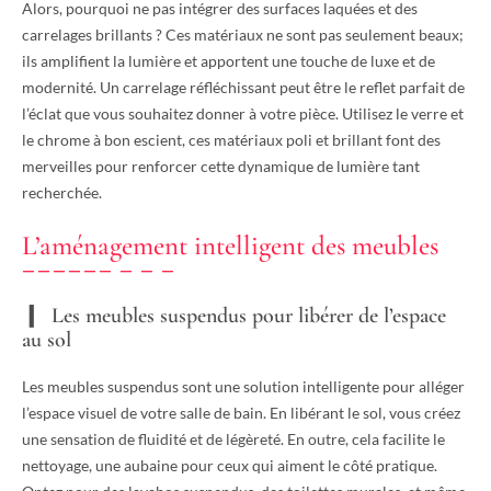
Alors, pourquoi ne pas intégrer des surfaces laquées et des
carrelages brillants ? Ces matériaux ne sont pas seulement beaux;
ils amplifient la lumière et apportent une touche de luxe et de
modernité. Un carrelage réfléchissant peut être le reflet parfait de
l’éclat que vous souhaitez donner à votre pièce. Utilisez le verre et
le chrome à bon escient, ces matériaux poli et brillant font des
merveilles pour renforcer cette dynamique de lumière tant
recherchée.
L’aménagement intelligent des meubles
Les meubles suspendus pour libérer de l’espace
au sol
Les meubles suspendus sont une solution intelligente pour alléger
l’espace visuel de votre salle de bain. En libérant le sol, vous créez
une sensation de fluidité et de légèreté. En outre, cela facilite le
nettoyage, une aubaine pour ceux qui aiment le côté pratique.