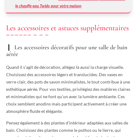
le chauffe-eau Twido pour votre maison
Les accessoires et astuces supplémentaires
Les accessoires décoratifs pour une salle de bain
aérée
Quand il s’agit de décoration, allégez là aussi la charge visuelle.
Choisissez des accessoires légers et translucides. Des vases en
verre clair, des pots de savon minimalistes, le tout contribue à une
esthétique aérée. Pour vos textiles, privilégiez des matières claires
et minimalistes qui ne font qu’un avec la lumière ambiante. Ces
choix semblent anodins mais participent activement à créer une
atmosphère fluide et élégante.
Pensez également à des plantes d’intérieur adaptées aux salles de
bain. Choisissez des plantes comme le pothos ou le lierre, qui