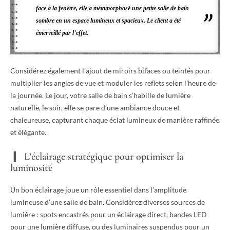
face à la fenêtre, elle a métamorphosé une petite salle de bain
sombre en un espace lumineux et spacieux. Le client a été
émerveillé par l’effet.
Considérez également l’ajout de miroirs bifaces ou teintés pour
multiplier les angles de vue et moduler les reflets selon l’heure de
la journée. Le jour, votre salle de bain s’habille de lumière
naturelle, le soir, elle se pare d’une ambiance douce et
chaleureuse, capturant chaque éclat lumineux de manière raffinée
et élégante.
L’éclairage stratégique pour optimiser la
luminosité
Un bon éclairage joue un rôle essentiel dans l’amplitude
lumineuse d’une salle de bain. Considérez diverses sources de
lumière : spots encastrés pour un éclairage direct, bandes LED
pour une lumière diffuse, ou des luminaires suspendus pour un