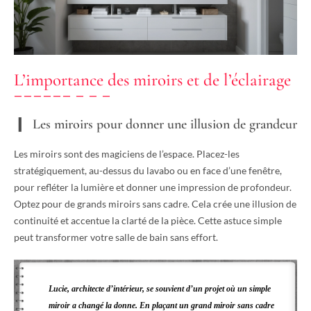
L’importance des miroirs et de l’éclairage
Les miroirs pour donner une illusion de grandeur
Les miroirs sont des magiciens de l’espace. Placez-les
stratégiquement, au-dessus du lavabo ou en face d’une fenêtre,
pour refléter la lumière et donner une impression de profondeur.
Optez pour de grands miroirs sans cadre. Cela crée une illusion de
continuité et accentue la clarté de la pièce. Cette astuce simple
peut transformer votre salle de bain sans effort.
Lucie, architecte d’intérieur, se souvient d’un projet où un simple
miroir a changé la donne. En plaçant un grand miroir sans cadre