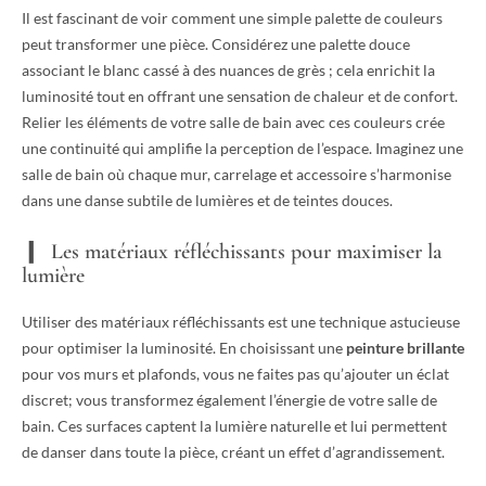
Il est fascinant de voir comment une simple palette de couleurs
peut transformer une pièce. Considérez une palette douce
associant le blanc cassé à des nuances de grès ; cela enrichit la
luminosité tout en offrant une sensation de chaleur et de confort.
Relier les éléments de votre salle de bain avec ces couleurs crée
une continuité qui amplifie la perception de l’espace. Imaginez une
salle de bain où chaque mur, carrelage et accessoire s’harmonise
dans une danse subtile de lumières et de teintes douces.
Les matériaux réfléchissants pour maximiser la
lumière
Utiliser des matériaux réfléchissants est une technique astucieuse
pour optimiser la luminosité. En choisissant une
peinture brillante
pour vos murs et plafonds, vous ne faites pas qu’ajouter un éclat
discret; vous transformez également l’énergie de votre salle de
bain. Ces surfaces captent la lumière naturelle et lui permettent
de danser dans toute la pièce, créant un effet d’agrandissement.