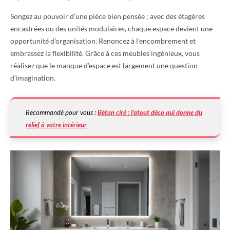
Songez au pouvoir d’une pièce bien pensée ; avec des étagères
encastrées ou des unités modulaires, chaque espace devient une
opportunité d’organisation. Renoncez à l’encombrement et
embrassez la flexibilité. Grâce à ces meubles ingénieux, vous
réalisez que le manque d’espace est largement une question
d’imagination.
Recommandé pour vous :
Béton ciré : l’atout déco qui donne du
relief à votre intérieur