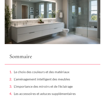
Sommaire
Le choix des couleurs et des matériaux
L’aménagement intelligent des meubles
L’importance des miroirs et de l’éclairage
Les accessoires et astuces supplémentaires