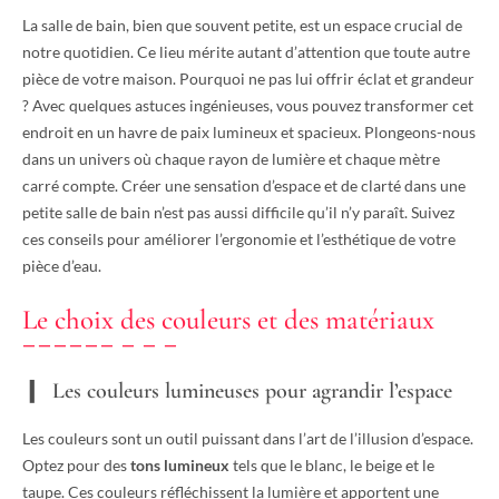
La salle de bain, bien que souvent petite, est un espace crucial de
notre quotidien. Ce lieu mérite autant d’attention que toute autre
pièce de votre maison. Pourquoi ne pas lui offrir éclat et grandeur
? Avec quelques astuces ingénieuses, vous pouvez transformer cet
endroit en un havre de paix lumineux et spacieux. Plongeons-nous
dans un univers où chaque rayon de lumière et chaque mètre
carré compte. Créer une sensation d’espace et de clarté dans une
petite salle de bain n’est pas aussi difficile qu’il n’y paraît. Suivez
ces conseils pour améliorer l’ergonomie et l’esthétique de votre
pièce d’eau.
Le choix des couleurs et des matériaux
Les couleurs lumineuses pour agrandir l’espace
Les couleurs sont un outil puissant dans l’art de l’illusion d’espace.
Optez pour des
tons lumineux
tels que le blanc, le beige et le
taupe. Ces couleurs réfléchissent la lumière et apportent une