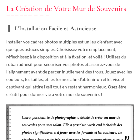
La Création de Votre Mur de Souvenirs
L’Installation Facile et Astucieuse
Installer vos cadres photos multiples est un jeu d’enfant avec
quelques astuces simples. Choisissez votre emplacement,
réflechissez à la disposition et à la fixation, et voilà ! Utilisez du
ruban adhésif pour sécuriser vos photos et assurez-vous de
l’alignement avant de percer inutilement des trous. Jouez avec les
couleurs, les tailles, et les formes afin d’obtenir un effet visuel
captivant qui attire l’œil tout en restant harmonieux.
Osez
être
créatif pour donner vie à votre mur de souvenirs !
Clara, passionnée de photographie, a décidé de créer un mur de
souvenirs pour son salon. Elle a passé un week-end à choisir des
photos significatives et à jouer avec les formats et les couleurs. Le