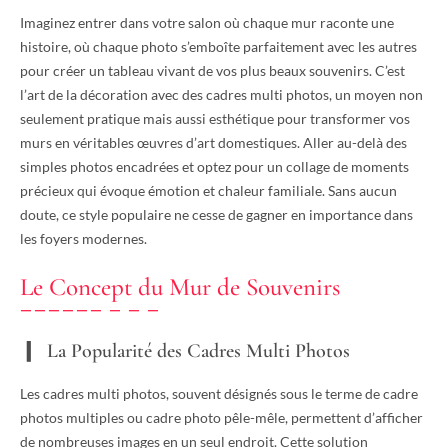
Imaginez entrer dans votre salon où chaque mur raconte une
histoire, où chaque photo s’emboîte parfaitement avec les autres
pour créer un tableau vivant de vos plus beaux souvenirs. C’est
l’art de la décoration avec des cadres multi photos, un moyen non
seulement pratique mais aussi esthétique pour transformer vos
murs en véritables œuvres d’art domestiques. Aller au-delà des
simples photos encadrées et optez pour un collage de moments
précieux qui évoque émotion et chaleur familiale. Sans aucun
doute, ce style populaire ne cesse de gagner en importance dans
les foyers modernes.
Le Concept du Mur de Souvenirs
La Popularité des Cadres Multi Photos
Les cadres multi photos, souvent désignés sous le terme de cadre
photos multiples ou cadre photo pêle-mêle, permettent d’afficher
de nombreuses images en un seul endroit. Cette solution