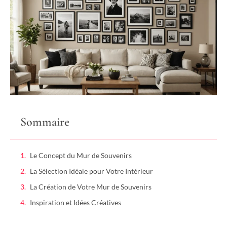
Sommaire
Le Concept du Mur de Souvenirs
La Sélection Idéale pour Votre Intérieur
La Création de Votre Mur de Souvenirs
Inspiration et Idées Créatives