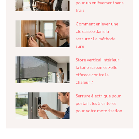
pour un enlèvement sans
frais
Comment enlever une
clé cassée dans la
serrure : La méthode
sûre
Store vertical intérieur :
la toile screen est-elle
efficace contre la
chaleur ?
Serrure électrique pour
portail : les 5 critères
pour votre motorisation