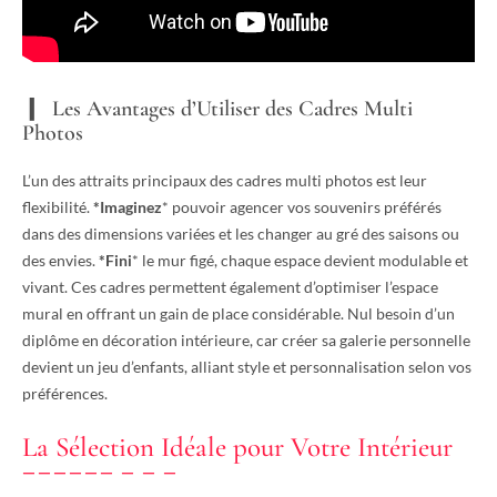
Les Avantages d’Utiliser des Cadres Multi
Photos
L’un des attraits principaux des cadres multi photos est leur
flexibilité.
*Imaginez
* pouvoir agencer vos souvenirs préférés
dans des dimensions variées et les changer au gré des saisons ou
des envies.
*Fini
* le mur figé, chaque espace devient modulable et
vivant. Ces cadres permettent également d’optimiser l’espace
mural en offrant un gain de place considérable. Nul besoin d’un
diplôme en décoration intérieure, car créer sa galerie personnelle
devient un jeu d’enfants, alliant style et personnalisation selon vos
préférences.
La Sélection Idéale pour Votre Intérieur