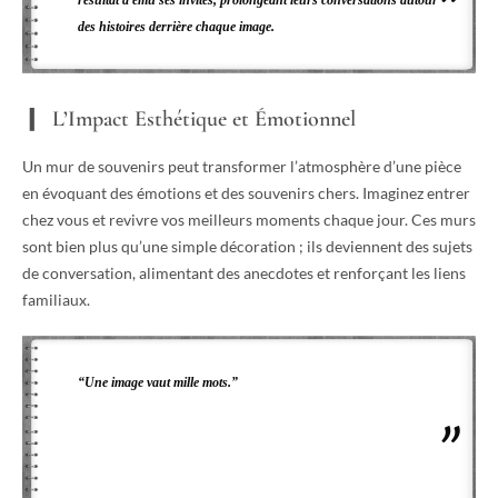
résultat a ému ses invités, prolongeant leurs conversations autour
des histoires derrière chaque image.
L’Impact Esthétique et Émotionnel
Un mur de souvenirs peut transformer l’atmosphère d’une pièce
en évoquant des émotions et des souvenirs chers. Imaginez entrer
chez vous et revivre vos meilleurs moments chaque jour. Ces murs
sont bien plus qu’une simple décoration ; ils deviennent des sujets
de conversation, alimentant des anecdotes et renforçant les liens
familiaux.
“Une image vaut mille mots.”