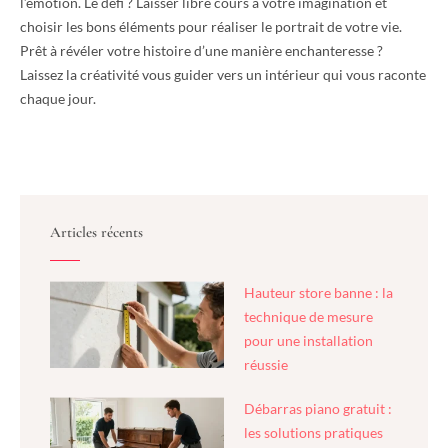
l’émotion. Le défi ? Laisser libre cours à votre imagination et
choisir les bons éléments pour réaliser le portrait de votre vie.
Prêt à révéler votre histoire d’une manière enchanteresse ?
Laissez la créativité vous guider vers un intérieur qui vous raconte
chaque jour.
Articles récents
Hauteur store banne : la
technique de mesure
pour une installation
réussie
Débarras piano gratuit :
les solutions pratiques