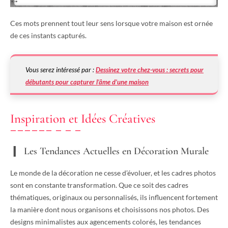
Ces mots prennent tout leur sens lorsque votre maison est ornée
de ces instants capturés.
Vous serez intéressé par :
Dessinez votre chez-vous : secrets pour
débutants pour capturer l’âme d’une maison
Inspiration et Idées Créatives
Les Tendances Actuelles en Décoration Murale
Le monde de la décoration ne cesse d’évoluer, et les cadres photos
sont en constante transformation. Que ce soit des cadres
thématiques, originaux ou personnalisés, ils influencent fortement
la manière dont nous organisons et choisissons nos photos. Des
designs minimalistes aux agencements colorés, les tendances