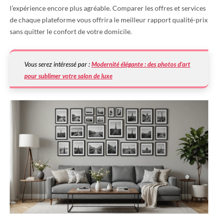
l’expérience encore plus agréable. Comparer les offres et services
de chaque plateforme vous offrira le meilleur rapport qualité-prix
sans quitter le confort de votre domicile.
Vous serez intéressé par :
Modernité élégante : des photos d’art
pour sublimer votre salon de luxe