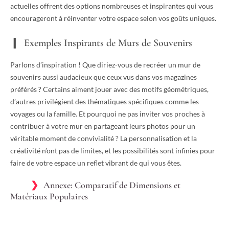
actuelles offrent des options nombreuses et inspirantes qui vous
encourageront à réinventer votre espace selon vos goûts uniques.
Exemples Inspirants de Murs de Souvenirs
Parlons d’inspiration ! Que diriez-vous de recréer un mur de
souvenirs aussi audacieux que ceux vus dans vos magazines
préférés ? Certains aiment jouer avec des motifs géométriques,
d’autres privilégient des thématiques spécifiques comme les
voyages ou la famille. Et pourquoi ne pas inviter vos proches à
contribuer à votre mur en partageant leurs photos pour un
véritable moment de convivialité ? La personnalisation et la
créativité n’ont pas de limites, et les possibilités sont infinies pour
faire de votre espace un reflet vibrant de qui vous êtes.
Annexe: Comparatif de Dimensions et
Matériaux Populaires