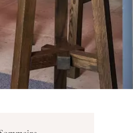
Sommaire