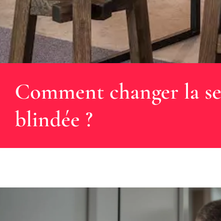
Comment changer la se
blindée ?