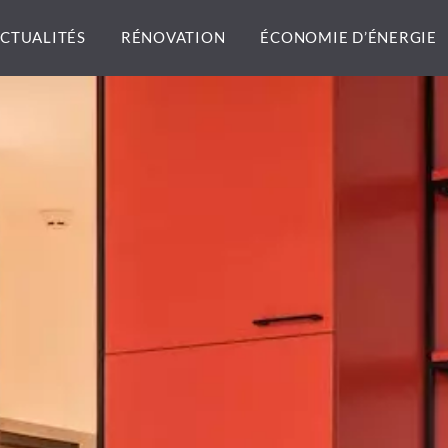
CTUALITÉS
RÉNOVATION
ÉCONOMIE D’ÉNERGIE