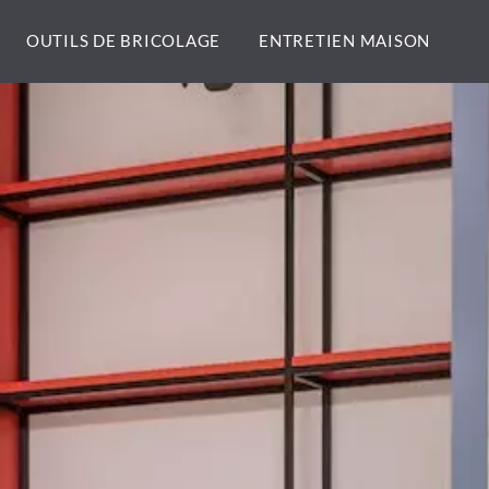
OUTILS DE BRICOLAGE
ENTRETIEN MAISON