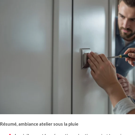
Résumé, ambiance atelier sous la pluie