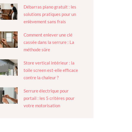
Débarras piano gratuit : les
solutions pratiques pour un
enlèvement sans frais
Comment enlever une clé
cassée dans la serrure : La
méthode sûre
Store vertical intérieur : la
toile screen est-elle efficace
contre la chaleur ?
Serrure électrique pour
portail : les 5 critères pour
votre motorisation