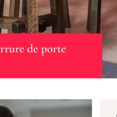
rrure de porte