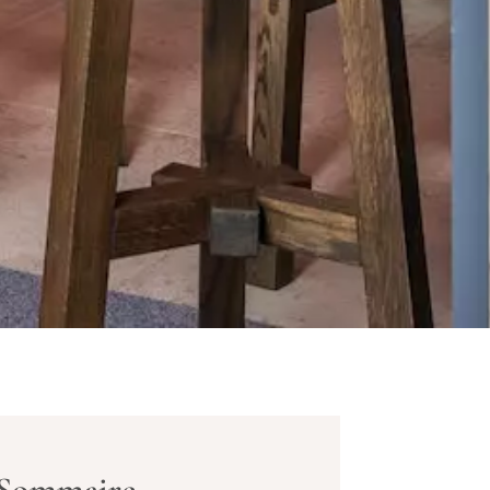
Sommaire