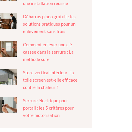
une installation réussie
Débarras piano gratuit : les
solutions pratiques pour un
enlèvement sans frais
Comment enlever une clé
cassée dans la serrure : La
méthode sûre
Store vertical intérieur : la
toile screen est-elle efficace
contre la chaleur ?
Serrure électrique pour
portail : les 5 critères pour
votre motorisation