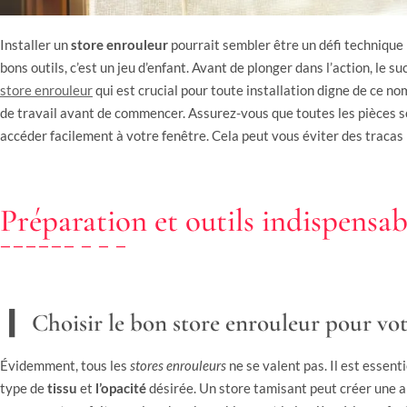
Installer un
store enrouleur
pourrait sembler être un défi technique 
bons outils, c’est un jeu d’enfant. Avant de plonger dans l’action, le 
store enrouleur
qui est crucial pour toute installation digne de ce no
de travail avant de commencer. Assurez-vous que toutes les pièces 
accéder facilement à votre fenêtre. Cela peut vous éviter des tracas 
Préparation et outils indispensab
Choisir le bon store enrouleur pour vot
Évidemment, tous les
stores enrouleurs
ne se valent pas. Il est essen
type de
tissu
et
l’opacité
désirée. Un store tamisant peut créer une 