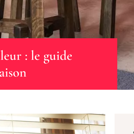
leur : le guide
aison