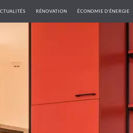
CTUALITÉS
RÉNOVATION
ÉCONOMIE D’ÉNERGIE