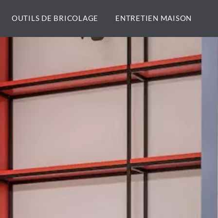
OUTILS DE BRICOLAGE
ENTRETIEN MAISON