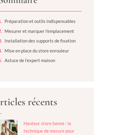
Préparation et outils indispensables
Mesurer et marquer l’emplacement
Installation des supports de fixation
Mise en place du store enrouleur
Astuce de l’expert maison
rticles récents
Hauteur store banne : la
technique de mesure pour