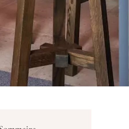
Sommaire