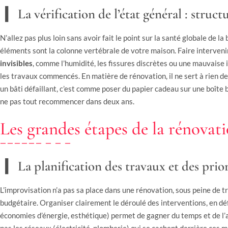
La vérification de l’état général : structu
N’allez pas plus loin sans avoir fait le point sur la santé globale de la
éléments sont la colonne vertébrale de votre maison. Faire interveni
invisibles
, comme l’humidité, les fissures discrètes ou une mauvaise i
les travaux commencés. En matière de rénovation, il ne sert à rien de
un bâti défaillant, c’est comme poser du papier cadeau sur une boîte
ne pas tout recommencer dans deux ans.
Les grandes étapes de la rénovati
La planification des travaux et des prior
L’improvisation n’a pas sa place dans une rénovation, sous peine de
budgétaire. Organiser clairement le déroulé des interventions, en d
économies d’énergie, esthétique) permet de gagner du temps et de l’