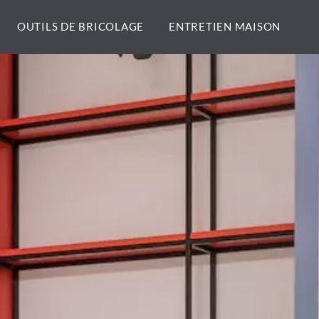
OUTILS DE BRICOLAGE
ENTRETIEN MAISON