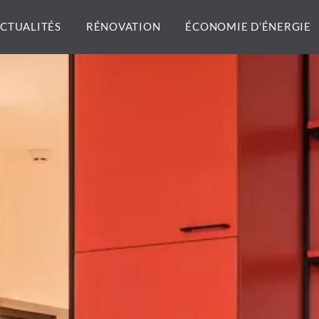
CTUALITÉS
RÉNOVATION
ÉCONOMIE D’ÉNERGIE