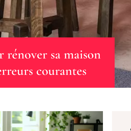
 rénover sa maison
 erreurs courantes