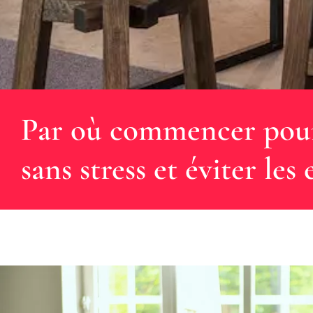
Par où commencer pour
sans stress et éviter les