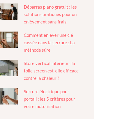
Débarras piano gratuit : les
solutions pratiques pour un
enlèvement sans frais
Comment enlever une clé
cassée dans la serrure : La
méthode sûre
Store vertical intérieur : la
toile screen est-elle efficace
contre la chaleur ?
Serrure électrique pour
portail : les 5 critères pour
votre motorisation