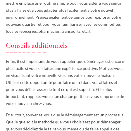
mettre en place une routine simple pour vous aider à vous sentir
plus à l’aise et à vous adapter plus facilement à votre nouvel
environnement. Prenez également ce temps pour explorer votre
nouveau quartier et pour vous familiariser avec les commodités
locales (épiceries, pharmacies, transports, etc.).
Conseils additionnels
Enfin, il est important de vous rappeler que déménager est encore
plus facile si vous en faites une expérience positive. Motivez-vous
en visualisant votre nouvelle vie dans votre nouvelle maison.
Utilisez cette opportunité pour faire un tri dans vos affaires et
pour vous débarrasser de tout ce qui est superflu. Et le plus
important, rappelez-vous que chaque petit pas vous rapproche de
votre nouveau chez-vous.
Et surtout, souvenez-vous que le déménagement est un processus.
Quelle que soit la méthode que vous choisissez pour déménager –
que vous décidiez de le faire vous-même ou de faire appel à des