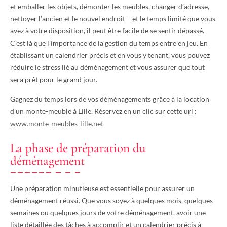
et emballer les objets, démonter les meubles, changer d’adresse,
nettoyer l’ancien et le nouvel endroit – et le temps limité que vous
avez à votre disposition, il peut être facile de se sentir dépassé.
C’est là que l’importance de la gestion du temps entre en jeu. En
établissant un calendrier précis et en vous y tenant, vous pouvez
réduire le stress lié au déménagement et vous assurer que tout
sera prêt pour le grand jour.
Gagnez du temps lors de vos déménagements grâce à la location
d’un monte-meuble à Lille. Réservez en un clic sur cette url :
www.monte-meubles-lille.net
La phase de préparation du
déménagement
Une préparation minutieuse est essentielle pour assurer un
déménagement réussi. Que vous soyez à quelques mois, quelques
semaines ou quelques jours de votre déménagement, avoir une
liste détaillée des tâches à accomplir et un calendrier précis à