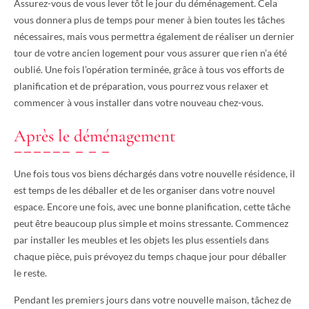
Assurez-vous de vous lever tôt le jour du déménagement. Cela
vous donnera plus de temps pour mener à bien toutes les tâches
nécessaires, mais vous permettra également de réaliser un dernier
tour de votre ancien logement pour vous assurer que rien n’a été
oublié. Une fois l’opération terminée, grâce à tous vos efforts de
planification et de préparation, vous pourrez vous relaxer et
commencer à vous installer dans votre nouveau chez-vous.
Après le déménagement
Une fois tous vos biens déchargés dans votre nouvelle résidence, il
est temps de les déballer et de les organiser dans votre nouvel
espace. Encore une fois, avec une bonne planification, cette tâche
peut être beaucoup plus simple et moins stressante. Commencez
par installer les meubles et les objets les plus essentiels dans
chaque pièce, puis prévoyez du temps chaque jour pour déballer
le reste.
Pendant les premiers jours dans votre nouvelle maison, tâchez de