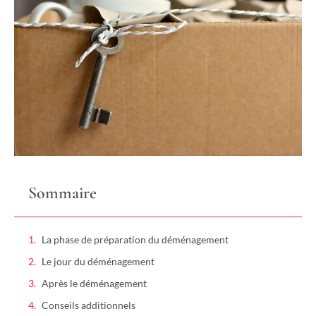
Sommaire
La phase de préparation du déménagement
Le jour du déménagement
Après le déménagement
Conseils additionnels