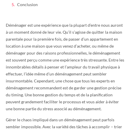
Conclusion
Déménager est une expérience que la plupart d’entre nous auront
à un moment donné de leur vie. Qu’il s’agisse de quitter la maison
parentale pour la première fois, de passer d’un appartement en
location à une maison que vous venez d’acheter, ou même de
déménager pour des raisons professionnelles, le déménagement
est souvent perçu comme une expérience très stressante. Entre les
innombrables détails à penser et l’ampleur du travail physique à
effectuer, l’idée même d’un déménagement peut sembler
insurmontable. Cependant, une chose que tous les experts en
déménagement recommandent est de garder une gestion précise
du timing. Une bonne gestion du temps et de la planification
peuvent grandement faciliter le processus et vous aider à éviter
une bonne partie du stress associé au déménagement.
Gérer le chaos impliqué dans un déménagement peut parfois
sembler impossible. Avec la variété des tâches à accomplir – trier