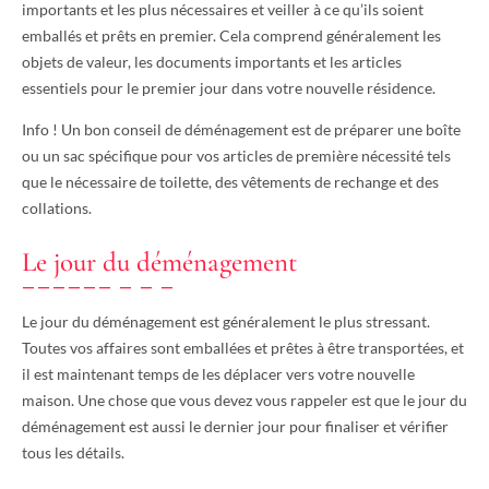
importants et les plus nécessaires et veiller à ce qu’ils soient
emballés et prêts en premier. Cela comprend généralement les
objets de valeur, les documents importants et les articles
essentiels pour le premier jour dans votre nouvelle résidence.
Info ! Un bon conseil de déménagement est de préparer une boîte
ou un sac spécifique pour vos articles de première nécessité tels
que le nécessaire de toilette, des vêtements de rechange et des
collations.
Le jour du déménagement
Le jour du déménagement est généralement le plus stressant.
Toutes vos affaires sont emballées et prêtes à être transportées, et
il est maintenant temps de les déplacer vers votre nouvelle
maison. Une chose que vous devez vous rappeler est que le jour du
déménagement est aussi le dernier jour pour finaliser et vérifier
tous les détails.