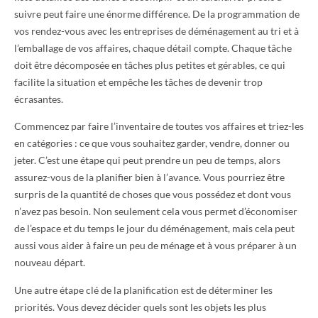
suivre peut faire une énorme différence. De la programmation de
vos rendez-vous avec les entreprises de déménagement au tri et à
l’emballage de vos affaires, chaque détail compte. Chaque tâche
doit être décomposée en tâches plus petites et gérables, ce qui
facilite la situation et empêche les tâches de devenir trop
écrasantes.
Commencez par faire l’inventaire de toutes vos affaires et triez-les
en catégories : ce que vous souhaitez garder, vendre, donner ou
jeter. C’est une étape qui peut prendre un peu de temps, alors
assurez-vous de la planifier bien à l’avance. Vous pourriez être
surpris de la quantité de choses que vous possédez et dont vous
n’avez pas besoin. Non seulement cela vous permet d’économiser
de l’espace et du temps le jour du déménagement, mais cela peut
aussi vous aider à faire un peu de ménage et à vous préparer à un
nouveau départ.
Une autre étape clé de la planification est de déterminer les
priorités. Vous devez décider quels sont les objets les plus