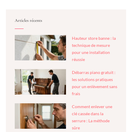
Articles récents
Hauteur store banne : la
technique de mesure
pour une installation
réussie
Débarras piano gratuit :
les solutions pratiques
pour un enlèvement sans
frais
Comment enlever une
clé cassée dans la
serrure : La méthode
sûre