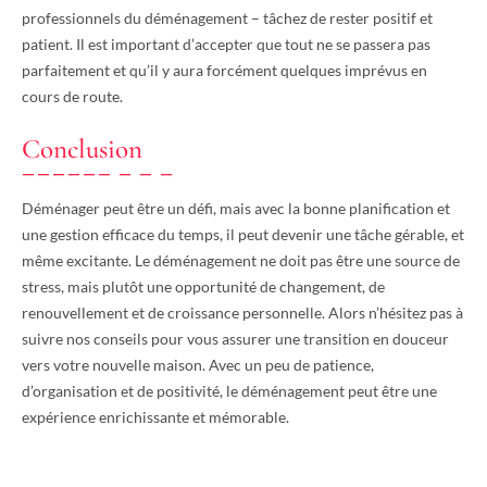
professionnels du déménagement – tâchez de rester positif et
patient. Il est important d’accepter que tout ne se passera pas
parfaitement et qu’il y aura forcément quelques imprévus en
cours de route.
Conclusion
Déménager peut être un défi, mais avec la bonne planification et
une gestion efficace du temps, il peut devenir une tâche gérable, et
même excitante. Le déménagement ne doit pas être une source de
stress, mais plutôt une opportunité de changement, de
renouvellement et de croissance personnelle. Alors n’hésitez pas à
suivre nos conseils pour vous assurer une transition en douceur
vers votre nouvelle maison. Avec un peu de patience,
d’organisation et de positivité, le déménagement peut être une
expérience enrichissante et mémorable.