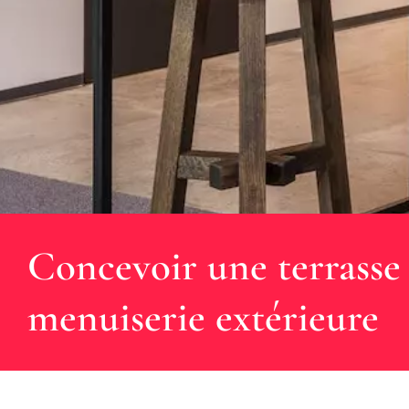
Concevoir une terrasse 
menuiserie extérieure