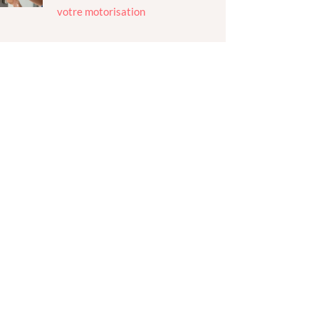
votre motorisation