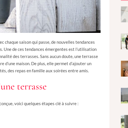
vec chaque saison qui passe, de nouvelles tendances
. Une de ces tendances émergentes est l’utilisation
nnalité des terrasses. Sans aucun doute, une terrasse
re d’une maison. De plus, elle permet d’ajouter un
ités, des repas en famille aux soirées entre amis.
’une terrasse
onçue, voici quelques étapes clé à suivre :