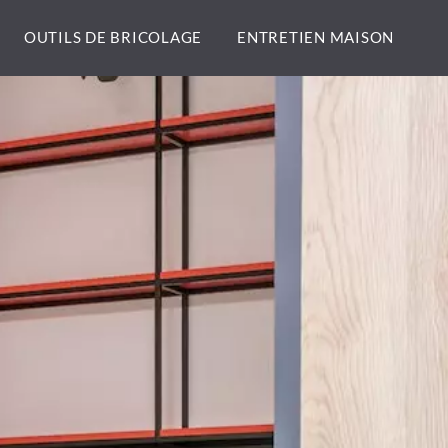
OUTILS DE BRICOLAGE
ENTRETIEN MAISON