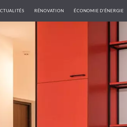
CTUALITÉS
RÉNOVATION
ÉCONOMIE D’ÉNERGIE