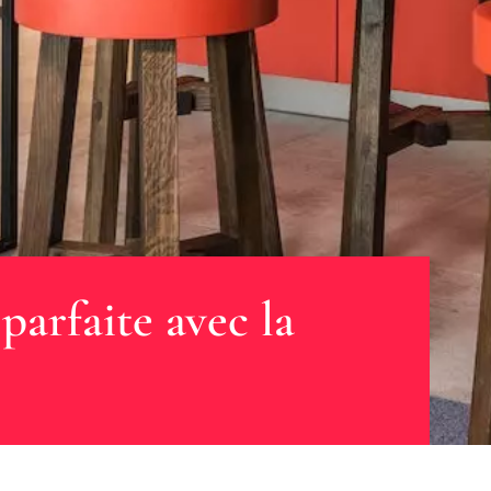
parfaite avec la