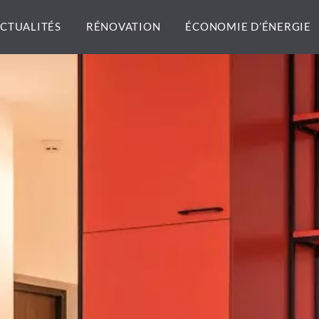
CTUALITÉS
RÉNOVATION
ÉCONOMIE D’ÉNERGIE