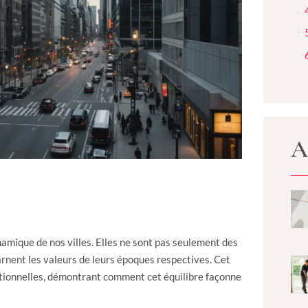
A
ynamique de nos villes. Elles ne sont pas seulement des
ncarnent les valeurs de leurs époques respectives. Cet
aditionnelles, démontrant comment cet équilibre façonne