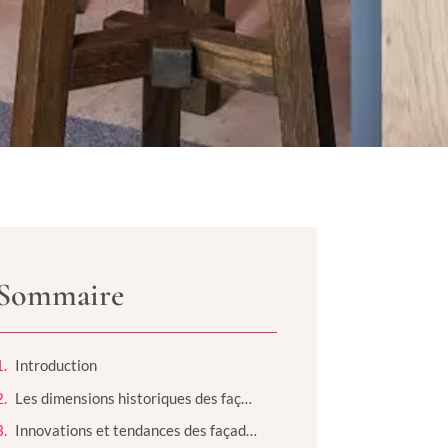
Sommaire
Introduction
Les dimensions historiques des façades urbaines
Innovations et tendances des façades modernes