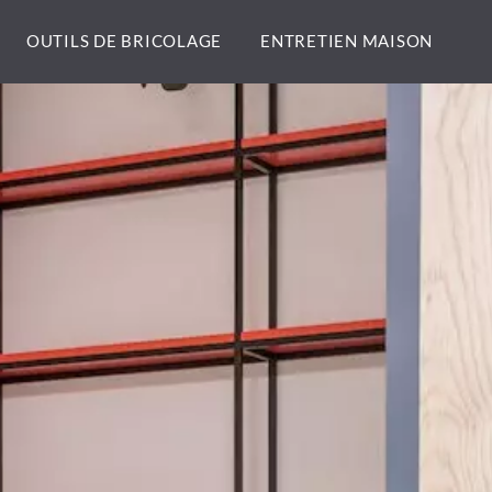
OUTILS DE BRICOLAGE
ENTRETIEN MAISON