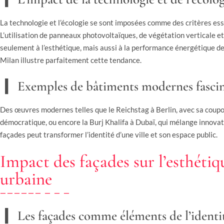
La technologie et l’écologie se sont imposées comme des critères es
L’utilisation de panneaux photovoltaïques, de végétation verticale et
seulement à l’esthétique, mais aussi à la performance énergétique d
Milan illustre parfaitement cette tendance.
Exemples de bâtiments modernes fasci
Des œuvres modernes telles que le Reichstag à Berlin, avec sa coupo
démocratique, ou encore la Burj Khalifa à Dubaï, qui mélange innova
façades peut transformer l’identité d’une ville et son espace public.
Impact des façades sur l’esthéti
urbaine
Les façades comme éléments de l’identi