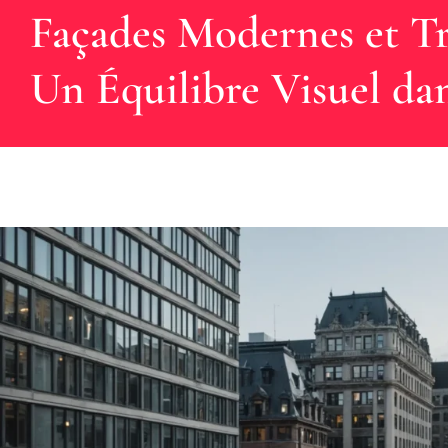
Façades Modernes et Tr
Un Équilibre Visuel dan