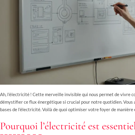
Ah, l’électricité ! Cette merveille invisible qui nous permet de vivre 
démystifier ce flux énergétique si crucial pour notre quotidien. Vous al
bases de l’électricité. Voilà de quoi optimiser votre foyer de manière 
Pourquoi l’électricité est essentie