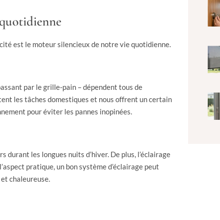
e quotidienne
ricité est le moteur silencieux de notre vie quotidienne.
assant par le grille-pain – dépendent tous de
tent les tâches domestiques et nous offrent un certain
onnement pour éviter les pannes inopinées.
rs durant les longues nuits d’hiver. De plus, l’éclairage
l’aspect pratique, un bon système d’éclairage peut
 et chaleureuse.