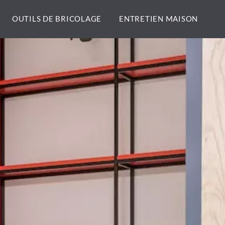
OUTILS DE BRICOLAGE
ENTRETIEN MAISON