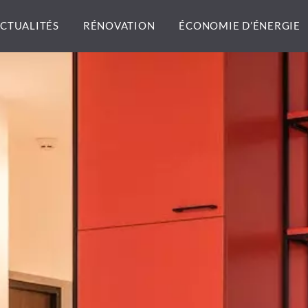
CTUALITÉS
RÉNOVATION
ÉCONOMIE D’ÉNERGIE