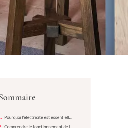
Sommaire
Pourquoi l’électricité est essentielle dans nos foyers
Comprendre le fonctionnement de l’électricité