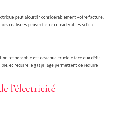
ctrique peut alourdir considérablement votre facture,
ies réalisées peuvent être considérables si l’on
tion responsable est devenue cruciale face aux défis
ible, et réduire le gaspillage permettent de réduire
 l’électricité