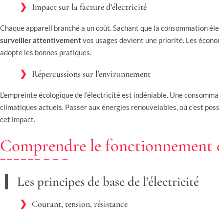
Impact sur la facture d’électricité
Chaque appareil branché a un coût. Sachant que la consommation éle
surveiller attentivement
vos usages devient une priorité. Les économ
adopte les bonnes pratiques.
Répercussions sur l’environnement
L’empreinte écologique de l’électricité est indéniable. Une consomma
climatiques actuels. Passer aux énergies renouvelables, où c’est poss
cet impact.
Comprendre le fonctionnement de
Les principes de base de l’électricité
Courant, tension, résistance