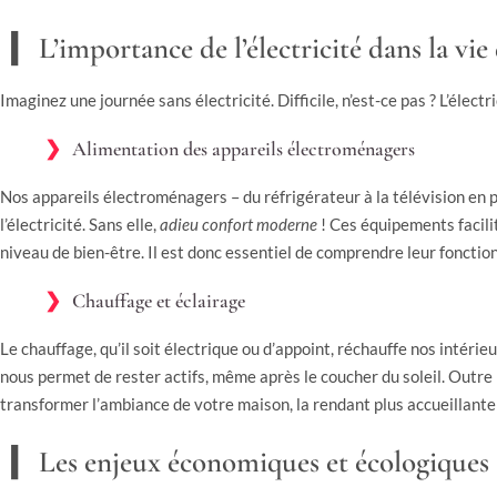
L’importance de l’électricité dans la vi
Imaginez une journée sans électricité. Difficile, n’est-ce pas ? L’élect
Alimentation des appareils électroménagers
Nos appareils électroménagers – du réfrigérateur à la télévision en p
l’électricité. Sans elle,
adieu confort moderne
! Ces équipements facili
niveau de bien-être. Il est donc essentiel de comprendre leur foncti
Chauffage et éclairage
Le chauffage, qu’il soit électrique ou d’appoint, réchauffe nos intérieu
nous permet de rester actifs, même après le coucher du soleil. Outre 
transformer l’ambiance de votre maison, la rendant plus accueillante
Les enjeux économiques et écologiques