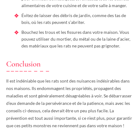
alimentaires de votre cuisine et de votre salle à manger.
Évitez de laisser des débris de jardin, comme des tas de
bois, où les rats peuvent s’abriter.
Bouchez les trous et les fissures dans votre maison. Vous
pouvez utiliser du mortier, du métal ou de la laine d’acier,
des matériaux que les rats ne peuvent pas grignoter.
Conclusion
Il est indéniable que les rats sont des nuisances indésirables dans
nos maisons. Ils endommagent les propriétés, propagent des
maladies et sont généralement désagréables à voir. Se débarrasser
d’eux demande de la persévérance et de la patience, mais avec les
conseils ci-dessus, cela devrait être un peu plus facile. La
prévention est tout aussi importante, si ce n’est plus, pour garantir
que ces petits monstres ne reviennent pas dans votre maison !