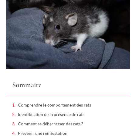
Sommaire
Comprendre le comportement des rats
Identification de la présence de rats
Comment se débarrasser des rats ?
Prévenir une réinfestation