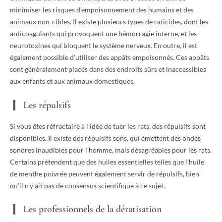
minimiser les risques d’empoisonnement des humains et des
animaux non-cibles. Il existe plusieurs types de raticides, dont les
anticoagulants qui provoquent une hémorragie interne, et les
neurotoxines qui bloquent le système nerveux. En outre, il est
également possible d’utiliser des appâts empoisonnés. Ces appâts
sont généralement placés dans des endroits sûrs et inaccessibles
aux enfants et aux animaux domestiques.
Les répulsifs
Si vous êtes réfractaire à l’idée de tuer les rats, des répulsifs sont
disponibles. Il existe des répulsifs sons, qui émettent des ondes
sonores inaudibles pour l’homme, mais désagréables pour les rats.
Certains prétendent que des huiles essentielles telles que l’huile
de menthe poivrée peuvent également servir de répulsifs, bien
qu’il n’y ait pas de consensus scientifique à ce sujet.
Les professionnels de la dératisation