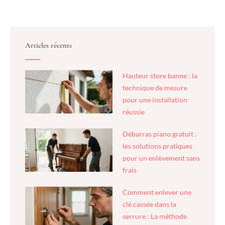
Articles récents
Hauteur store banne : la
technique de mesure
pour une installation
réussie
Débarras piano gratuit :
les solutions pratiques
pour un enlèvement sans
frais
Comment enlever une
clé cassée dans la
serrure : La méthode