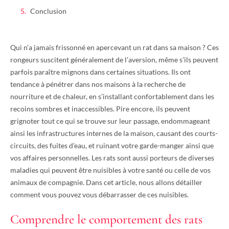
Conclusion
Qui n’a jamais frissonné en apercevant un rat dans sa maison ? Ces
rongeurs suscitent généralement de l’aversion, même s’ils peuvent
parfois paraître mignons dans certaines situations. Ils ont
tendance à pénétrer dans nos maisons à la recherche de
nourriture et de chaleur, en s’installant confortablement dans les
recoins sombres et inaccessibles. Pire encore, ils peuvent
grignoter tout ce qui se trouve sur leur passage, endommageant
ainsi les infrastructures internes de la maison, causant des courts-
circuits, des fuites d’eau, et ruinant votre garde-manger ainsi que
vos affaires personnelles. Les rats sont aussi porteurs de diverses
maladies qui peuvent être nuisibles à votre santé ou celle de vos
animaux de compagnie. Dans cet article, nous allons détailler
comment vous pouvez vous débarrasser de ces nuisibles.
Comprendre le comportement des rats