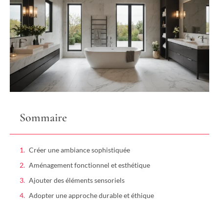
Sommaire
Créer une ambiance sophistiquée
Aménagement fonctionnel et esthétique
Ajouter des éléments sensoriels
Adopter une approche durable et éthique