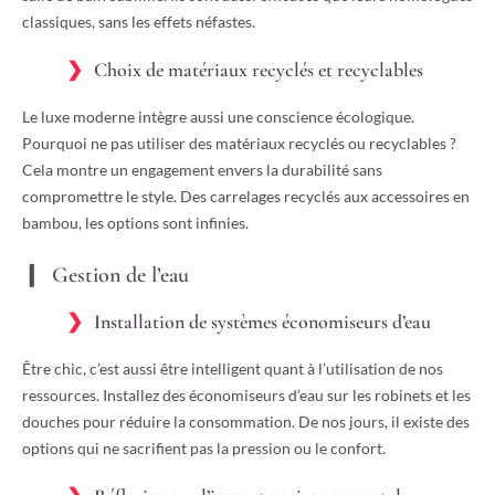
classiques, sans les effets néfastes.
Choix de matériaux recyclés et recyclables
Le luxe moderne intègre aussi une conscience écologique.
Pourquoi ne pas utiliser des matériaux recyclés ou recyclables ?
Cela montre un engagement envers la durabilité sans
compromettre le style. Des carrelages recyclés aux accessoires en
bambou, les options sont infinies.
Gestion de l’eau
Installation de systèmes économiseurs d’eau
Être chic, c’est aussi être intelligent quant à l’utilisation de nos
ressources. Installez des économiseurs d’eau sur les robinets et les
douches pour réduire la consommation. De nos jours, il existe des
options qui ne sacrifient pas la pression ou le confort.