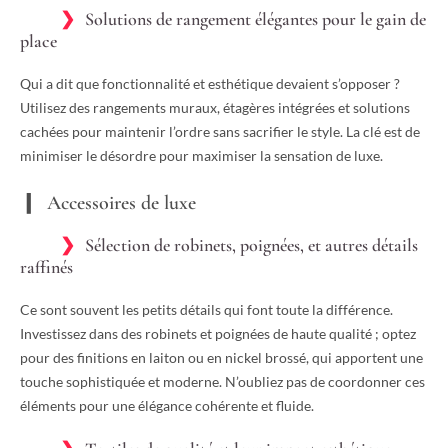
Solutions de rangement élégantes pour le gain de
place
Qui a dit que fonctionnalité et esthétique devaient s’opposer ?
Utilisez des rangements muraux, étagères intégrées et solutions
cachées pour maintenir l’ordre sans sacrifier le style. La clé est de
minimiser le désordre pour maximiser la sensation de luxe.
Accessoires de luxe
Sélection de robinets, poignées, et autres détails
raffinés
Ce sont souvent les petits détails qui font toute la différence.
Investissez dans des robinets et poignées de haute qualité ; optez
pour des finitions en laiton ou en nickel brossé, qui apportent une
touche sophistiquée et moderne. N’oubliez pas de coordonner ces
éléments pour une élégance cohérente et fluide.