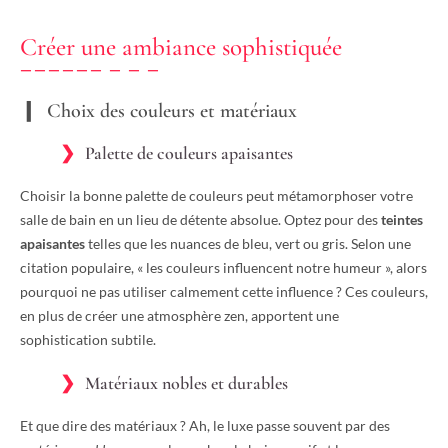
Créer une ambiance sophistiquée
Choix des couleurs et matériaux
Palette de couleurs apaisantes
Choisir la bonne palette de couleurs peut métamorphoser votre
salle de bain en un lieu de détente absolue. Optez pour des
teintes
apaisantes
telles que les nuances de bleu, vert ou gris. Selon une
citation populaire, « les couleurs influencent notre humeur », alors
pourquoi ne pas utiliser calmement cette influence ? Ces couleurs,
en plus de créer une atmosphère zen, apportent une
sophistication subtile.
Matériaux nobles et durables
Et que dire des matériaux ? Ah, le luxe passe souvent par des