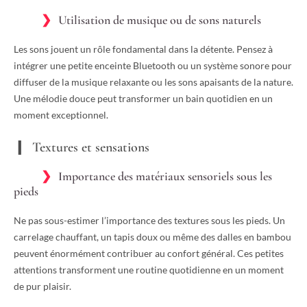
Utilisation de musique ou de sons naturels
Les sons jouent un rôle fondamental dans la détente. Pensez à
intégrer une petite enceinte Bluetooth ou un système sonore pour
diffuser de la musique relaxante ou les sons apaisants de la nature.
Une mélodie douce peut transformer un bain quotidien en un
moment exceptionnel.
Textures et sensations
Importance des matériaux sensoriels sous les
pieds
Ne pas sous-estimer l’importance des textures sous les pieds. Un
carrelage chauffant, un tapis doux ou même des dalles en bambou
peuvent énormément contribuer au confort général. Ces petites
attentions transforment une routine quotidienne en un moment
de pur plaisir.