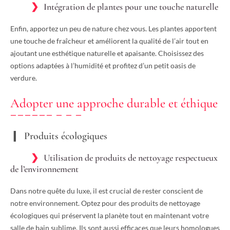
Intégration de plantes pour une touche naturelle
Enfin, apportez un peu de nature chez vous. Les plantes apportent
une touche de fraîcheur et améliorent la qualité de l’air tout en
ajoutant une esthétique naturelle et apaisante. Choisissez des
options adaptées à l’humidité et profitez d’un petit oasis de
verdure.
Adopter une approche durable et éthique
Produits écologiques
Utilisation de produits de nettoyage respectueux
de l’environnement
Dans notre quête du luxe, il est crucial de rester conscient de
notre environnement. Optez pour des produits de nettoyage
écologiques qui préservent la planète tout en maintenant votre
salle de bain sublime. Ils sont aussi efficaces que leurs homologues