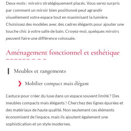
Deux mots : miroirs stratégiquement placés. Vous serez surpris
par comment un miroir bien positionné peut agrandir
visuellement votre espace tout en maximisant la lumière.
Choisissez des modèles avec des cadres élégants pour ajouter une
touche chic à votre salle de bain. Croyez-moi, quelques miroirs
peuvent faire une différence colossale.
Aménagement fonctionnel et esthétique
Meubles et rangements
Mobilier compact mais élégant
L’astuce pour créer du luxe dans un espace souvent limité ? Des
meubles compacts mais élégants ! Cherchez des lignes épurées et
des matériaux de haute qualité. Non seulement ces éléments
économisent de l’espace, mais ils ajoutent également une
sophistication et un style modernes.