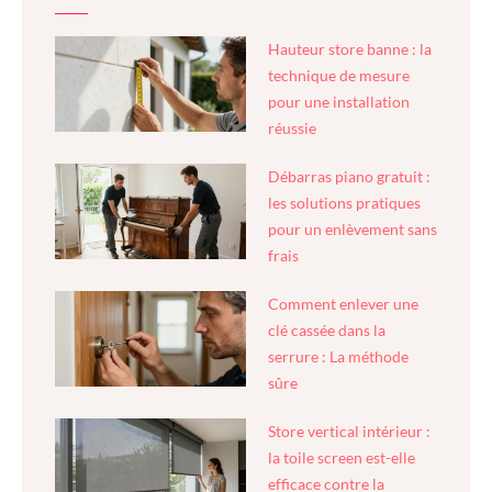
Hauteur store banne : la
technique de mesure
pour une installation
réussie
Débarras piano gratuit :
les solutions pratiques
pour un enlèvement sans
frais
Comment enlever une
clé cassée dans la
serrure : La méthode
sûre
Store vertical intérieur :
la toile screen est-elle
efficace contre la