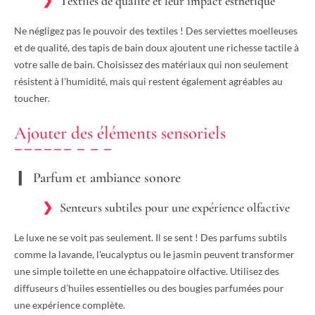
Textiles de qualité et leur impact esthétique
Ne négligez pas le pouvoir des textiles ! Des serviettes moelleuses
et de qualité, des tapis de bain doux ajoutent une richesse tactile à
votre salle de bain. Choisissez des matériaux qui non seulement
résistent à l’humidité, mais qui restent également agréables au
toucher.
Ajouter des éléments sensoriels
Parfum et ambiance sonore
Senteurs subtiles pour une expérience olfactive
Le luxe ne se voit pas seulement. Il se sent ! Des parfums subtils
comme la lavande, l’eucalyptus ou le jasmin peuvent transformer
une simple toilette en une échappatoire olfactive. Utilisez des
diffuseurs d’huiles essentielles ou des bougies parfumées pour
une expérience complète.