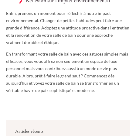
Réflexion sur l’impact environnemental
Enfin, prenons un moment pour réfléchir à notre impact
environnemental. Changer de petites habitudes peut faire une
grande différence. Adoptez une attitude proactive dans l’entretien
et la rénovation de votre salle de bain pour une approche
vraiment durable et éthique.
En transformant votre salle de bain avec ces astuces simples mais
efficaces, vous vous offrez non seulement un espace de luxe
personnel mais vous contribuez aussi à un mode de vie plus
durable. Alors, prêt à faire le grand saut ? Commencez dès
aujourd’hui et voyez votre salle de bain se transformer en un
véritable havre de paix sophistiqué et moderne.
Articles récents